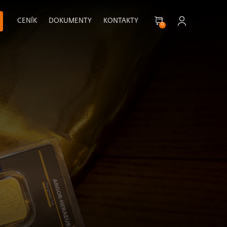
CENÍK
DOKUMENTY
KONTAKTY
0