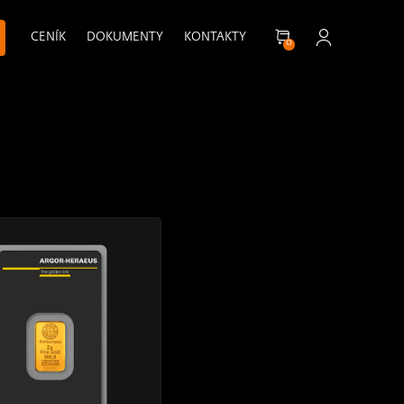
CENÍK
DOKUMENTY
KONTAKTY
0