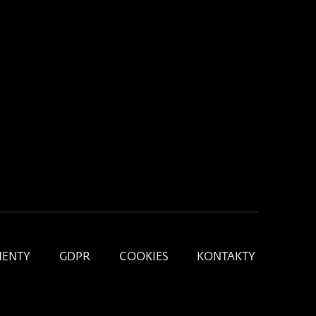
ENTY
GDPR
COOKIES
KONTAKTY